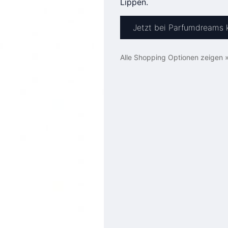
Lippen.
Jetzt bei Parfumdreams 
Alle Shopping Optionen zeigen 