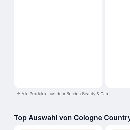
→
Alle Produkte aus dem Bereich Beauty & Care
Top Auswahl von Cologne Country