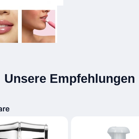
Unsere Empfehlungen
are