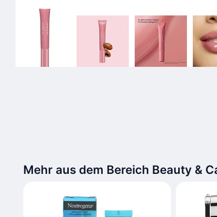
Mehr aus dem Bereich Beauty & C