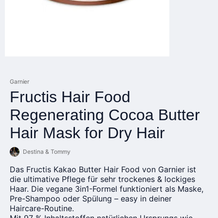
Garnier
Fructis Hair Food
Regenerating Cocoa Butter
Hair Mask for Dry Hair
Destina & Tommy
Das Fructis Kakao Butter Hair Food von Garnier ist
die ultimative Pflege für sehr trockenes & lockiges
Haar. Die vegane 3in1-Formel funktioniert als Maske,
Pre-Shampoo oder Spülung – easy in deiner
Haircare-Routine.