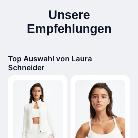
Unsere
Empfehlungen
Top Auswahl von Laura
Schneider