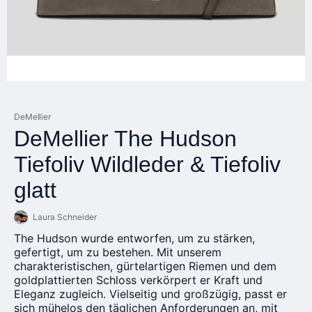
DeMellier
DeMellier The Hudson
Tiefoliv Wildleder & Tiefoliv
glatt
Laura Schneider
The Hudson wurde entworfen, um zu stärken,
gefertigt, um zu bestehen. Mit unserem
charakteristischen, gürtelartigen Riemen und dem
goldplattierten Schloss verkörpert er Kraft und
Eleganz zugleich. Vielseitig und großzügig, passt er
sich mühelos den täglichen Anforderungen an, mit