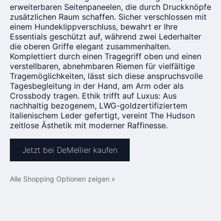
erweiterbaren Seitenpaneelen, die durch Druckknöpfe
zusätzlichen Raum schaffen. Sicher verschlossen mit
einem Hundeklippverschluss, bewahrt er Ihre
Essentials geschützt auf, während zwei Lederhalter
die oberen Griffe elegant zusammenhalten.
Komplettiert durch einen Tragegriff oben und einen
verstellbaren, abnehmbaren Riemen für vielfältige
Tragemöglichkeiten, lässt sich diese anspruchsvolle
Tagesbegleitung in der Hand, am Arm oder als
Crossbody tragen. Ethik trifft auf Luxus: Aus
nachhaltig bezogenem, LWG-goldzertifiziertem
italienischem Leder gefertigt, vereint The Hudson
zeitlose Ästhetik mit moderner Raffinesse.
Jetzt bei DeMellier kaufen
Alle Shopping Optionen zeigen »