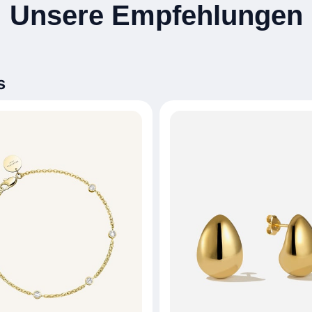
Unsere Empfehlungen
s