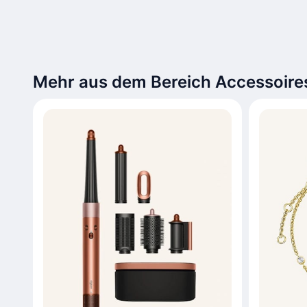
Mehr aus dem Bereich Accessoire