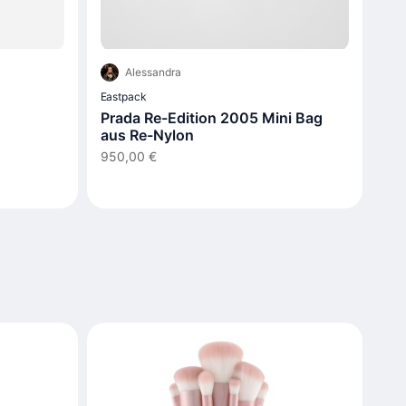
Alessandra
Eastpack
Prada Re-Edition 2005 Mini Bag
aus Re-Nylon
950,00 €