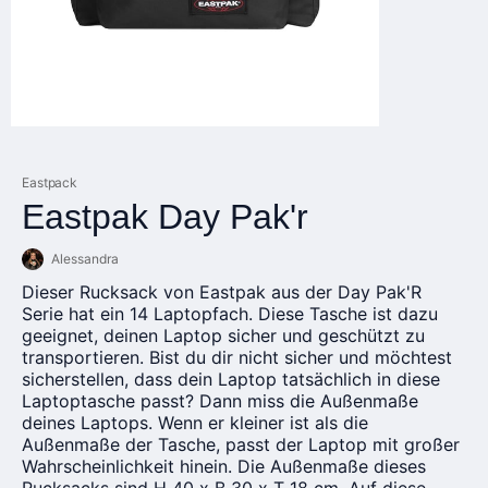
Eastpack
Eastpak Day Pak'r
Alessandra
Dieser Rucksack von Eastpak aus der Day Pak'R
Serie hat ein 14 Laptopfach. Diese Tasche ist dazu
geeignet, deinen Laptop sicher und geschützt zu
transportieren. Bist du dir nicht sicher und möchtest
sicherstellen, dass dein Laptop tatsächlich in diese
Laptoptasche passt? Dann miss die Außenmaße
deines Laptops. Wenn er kleiner ist als die
Außenmaße der Tasche, passt der Laptop mit großer
Wahrscheinlichkeit hinein. Die Außenmaße dieses