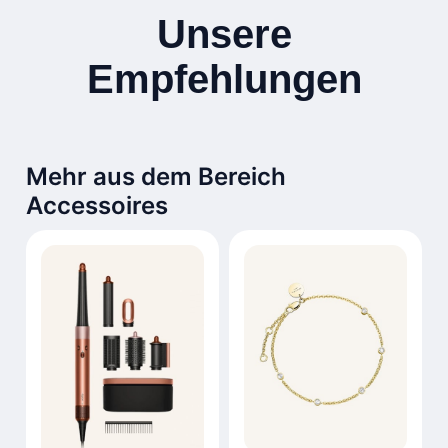
Unsere
Empfehlungen
Mehr aus dem Bereich
Accessoires