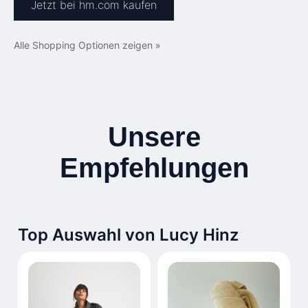
Jetzt bei hm.com kaufen
Alle Shopping Optionen zeigen »
Unsere
Empfehlungen
Top Auswahl von Lucy Hinz