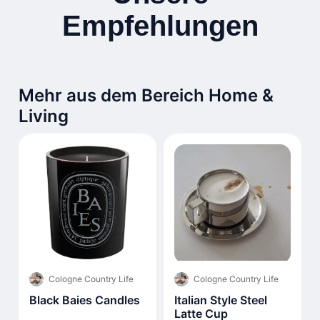
Empfehlungen
Mehr aus dem Bereich Home &
Living
Cologne Country Life
Cologne Country Life
Black Baies Candles
Italian Style Steel
Latte Cup