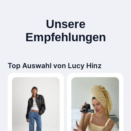
Unsere
Empfehlungen
Top Auswahl von Lucy Hinz