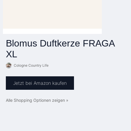
Blomus Duftkerze FRAGA
XL
Cologne Country Life
Jetzt bei Amazon kaufen
Alle Shopping Optionen zeigen »