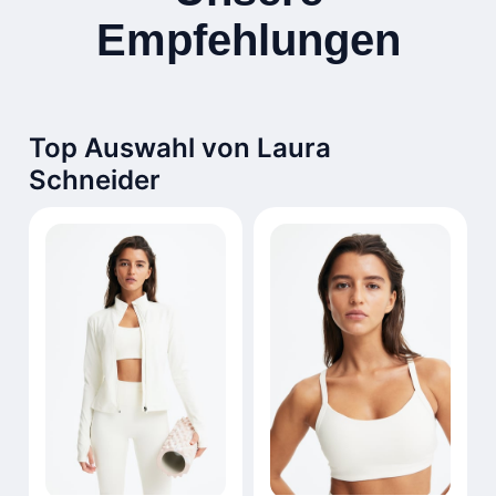
Empfehlungen
Top Auswahl von Laura
Schneider