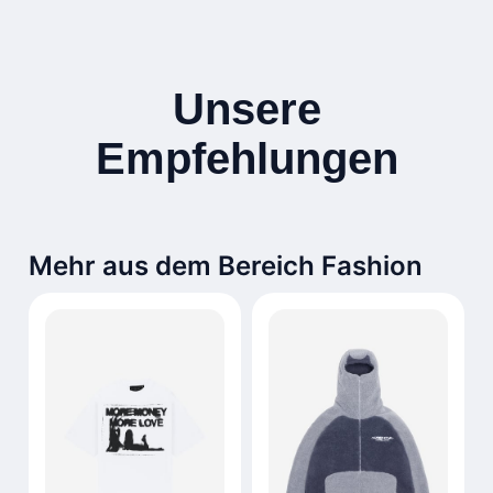
Unsere
Empfehlungen
Mehr aus dem Bereich Fashion