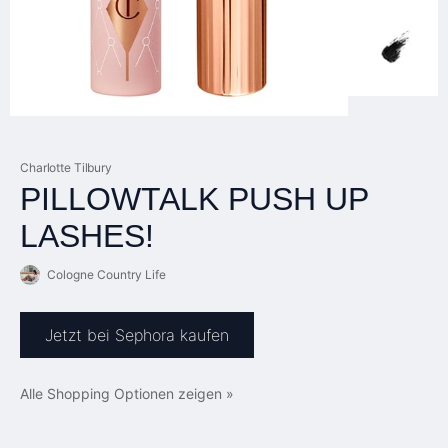
Charlotte Tilbury
PILLOWTALK PUSH UP
LASHES!
Cologne Country Life
Jetzt bei Sephora kaufen
Alle Shopping Optionen zeigen »