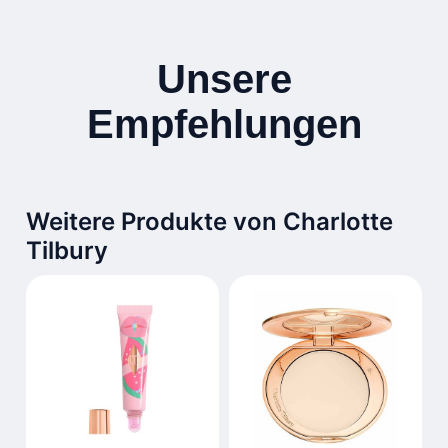
Unsere
Empfehlungen
Weitere Produkte von Charlotte
Tilbury