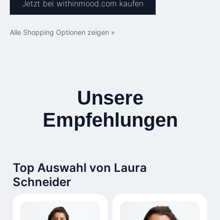
Jetzt bei withinmood.com kaufen
Alle Shopping Optionen zeigen »
Unsere
Empfehlungen
Top Auswahl von Laura
Schneider