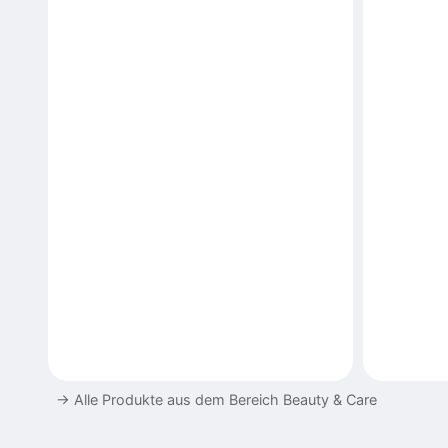
→
Alle Produkte aus dem Bereich Beauty & Care