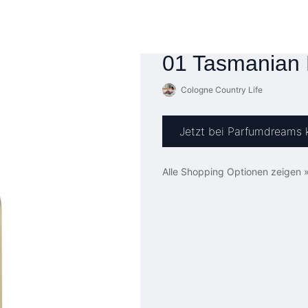
01 Tasmanian 
Cologne Country Life
Jetzt bei Parfumdreams 
Alle Shopping Optionen zeigen 