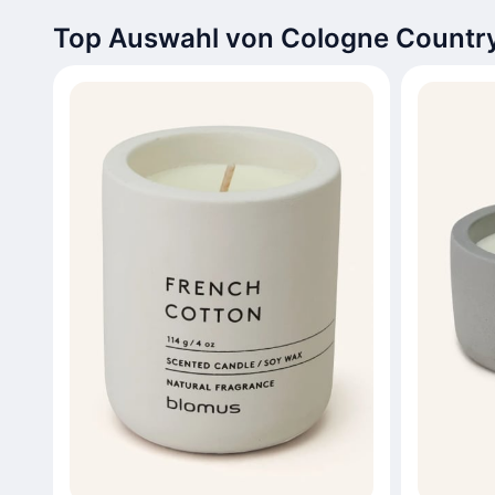
Top Auswahl von Cologne Country