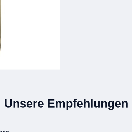
Unsere Empfehlungen