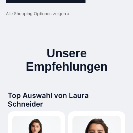
Alle Shopping Optionen zeigen »
Unsere
Empfehlungen
Top Auswahl von Laura
Schneider