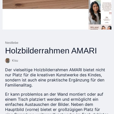
Nestliebe
Holzbilderrahmen AMARI
Kisu
Der vielseitige Holzbilderrahmen AMARI bietet nicht
nur Platz für die kreativen Kunstwerke des Kindes,
sondern ist auch eine praktische Ergänzung für den
Familienalltag.
Er kann problemlos an der Wand montiert oder auf
einem Tisch platziert werden und ermöglicht ein
einfaches Austauschen der Bilder. Neben dem
Hauptbild (vorne) bietet er großzügigen Platz für