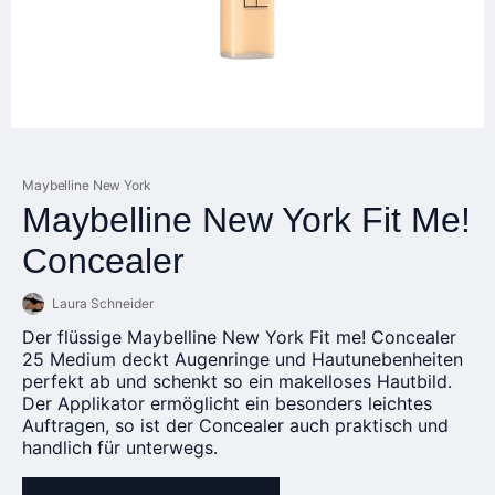
Maybelline New York
Maybelline New York Fit Me!
Concealer
Laura Schneider
Der flüssige Maybelline New York Fit me! Concealer
25 Medium deckt Augenringe und Hautunebenheiten
perfekt ab und schenkt so ein makelloses Hautbild.
Der Applikator ermöglicht ein besonders leichtes
Auftragen, so ist der Concealer auch praktisch und
handlich für unterwegs.