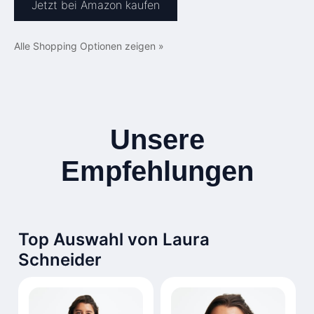
Jetzt bei Amazon kaufen
Alle Shopping Optionen zeigen »
Unsere
Empfehlungen
Top Auswahl von Laura
Schneider