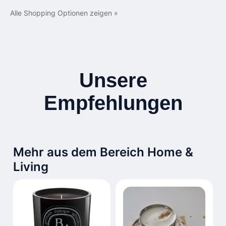
Alle Shopping Optionen zeigen »
Unsere
Empfehlungen
Mehr aus dem Bereich Home &
Living