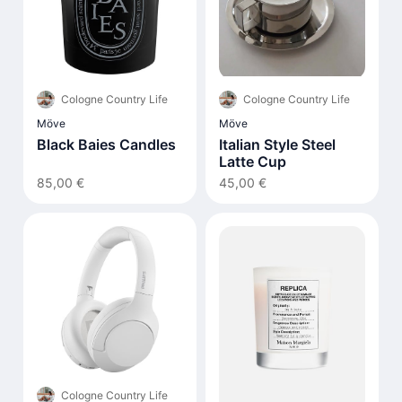
Cologne Country Life
Cologne Country Life
Möve
Möve
Black Baies Candles
Italian Style Steel
Latte Cup
85,00 €
45,00 €
Cologne Country Life