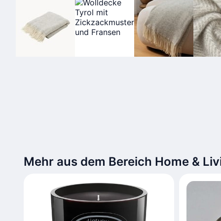
Mehr aus dem Bereich Home & Liv