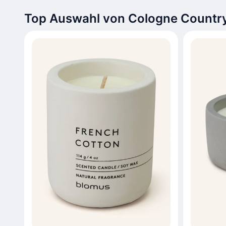
Top Auswahl von Cologne Country