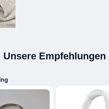
Unsere Empfehlungen
ing