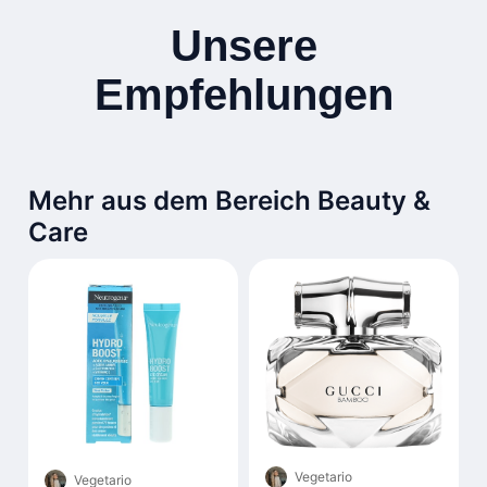
Unsere
Empfehlungen
Mehr aus dem Bereich Beauty &
Care
Vegetario
Vegetario