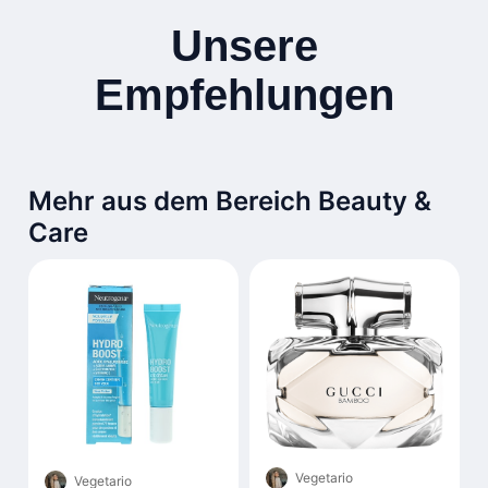
Unsere
Empfehlungen
Mehr aus dem Bereich Beauty &
Care
Vegetario
Vegetario