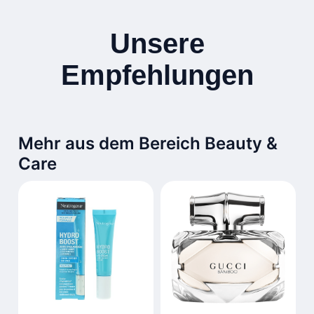
Unsere
Empfehlungen
Mehr aus dem Bereich Beauty &
Care