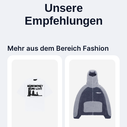
Unsere
Empfehlungen
Mehr aus dem Bereich Fashion