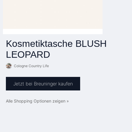
Kosmetiktasche BLUSH
LEOPARD
Cologne Country Life
Jetzt bei Breuninger kaufen
Alle Shopping Optionen zeigen »