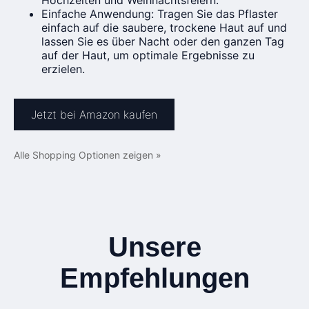
Hochzeiten und Weihnachtsfeiern.
Einfache Anwendung: Tragen Sie das Pflaster
einfach auf die saubere, trockene Haut auf und
lassen Sie es über Nacht oder den ganzen Tag
auf der Haut, um optimale Ergebnisse zu
erzielen.
Jetzt bei Amazon kaufen
Alle Shopping Optionen zeigen »
Unsere
Empfehlungen