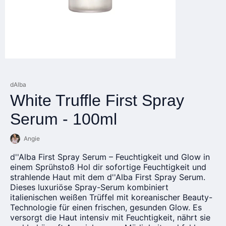
dAlba
White Truffle First Spray
Serum - 100ml
Angie
d''Alba First Spray Serum – Feuchtigkeit und Glow in
einem Sprühstoß Hol dir sofortige Feuchtigkeit und
strahlende Haut mit dem d''Alba First Spray Serum.
Dieses luxuriöse Spray-Serum kombiniert
italienischen weißen Trüffel mit koreanischer Beauty-
Technologie für einen frischen, gesunden Glow. Es
versorgt die Haut intensiv mit Feuchtigkeit, nährt sie