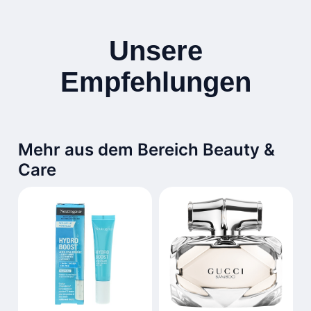
Unsere
Empfehlungen
Mehr aus dem Bereich Beauty &
Care