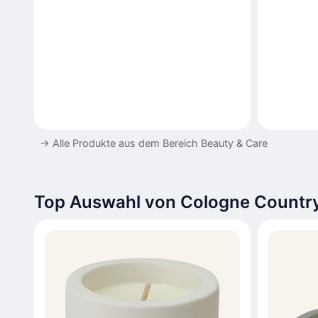
→
Alle Produkte aus dem Bereich Beauty & Care
Top Auswahl von Cologne Country