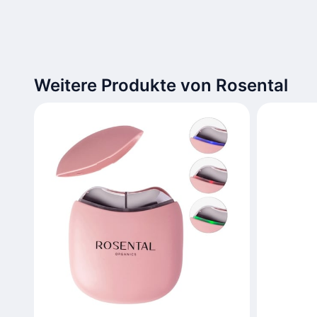
Weitere Produkte von Rosental