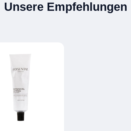
Unsere Empfehlungen