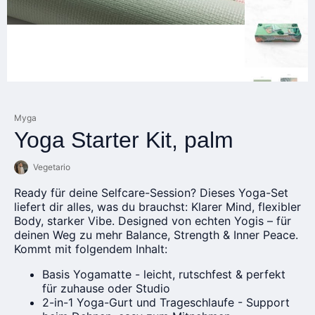
Myga
Yoga Starter Kit, palm
Vegetario
Ready für deine Selfcare-Session? Dieses Yoga-Set
liefert dir alles, was du brauchst: Klarer Mind, flexibler
Body, starker Vibe. Designed von echten Yogis – für
deinen Weg zu mehr Balance, Strength & Inner Peace.
Kommt mit folgendem Inhalt:
Basis Yogamatte - leicht, rutschfest & perfekt
für zuhause oder Studio
2-in-1 Yoga-Gurt und Trageschlaufe - Support