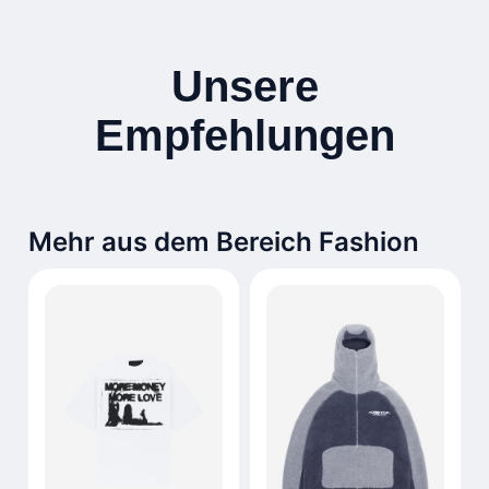
Unsere
Empfehlungen
Mehr aus dem Bereich Fashion