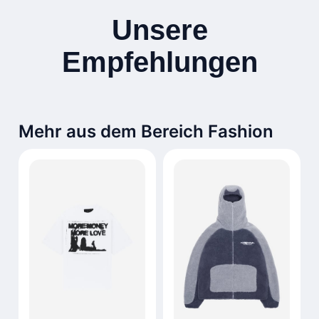
Unsere
Empfehlungen
Mehr aus dem Bereich Fashion