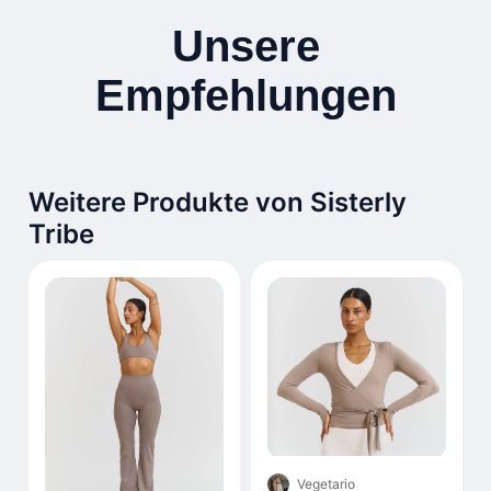
Unsere
Empfehlungen
Weitere Produkte von Sisterly
Tribe
Vegetario