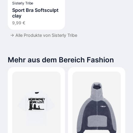
Sisterly Tribe
Sport Bra Softsculpt
clay
9,99 €
→
Alle Produkte von Sisterly Tribe
Mehr aus dem Bereich Fashion