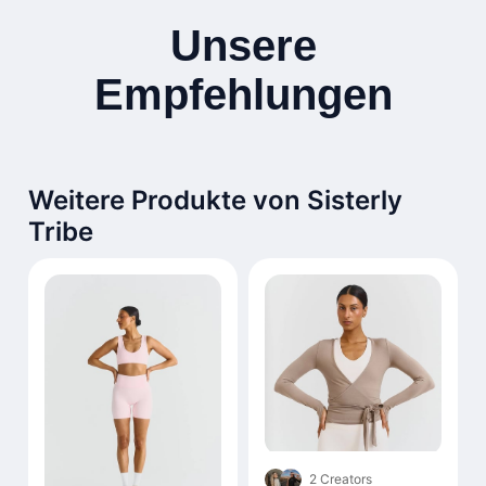
Unsere
Empfehlungen
Weitere Produkte von Sisterly
Tribe
2 Creators