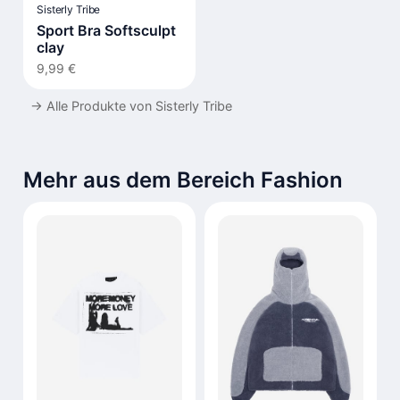
Sisterly Tribe
Sport Bra Softsculpt
clay
9,99 €
→
Alle Produkte von Sisterly Tribe
Mehr aus dem Bereich Fashion